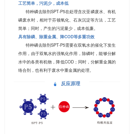
工艺简单，污泥少，成本低
特种磷去除剂SPT-P5在处理含次亚磷废水、有机
磷废水时，相对于芬顿氧化、石灰沉淀等方法，工艺
简单；同时，产生的污泥量少，成本低廉。
具有除磷、除重金属、降COD等多重功效
特种磷去除剂SPT-P5需要在双氧水的催化下发生
作用，由于双氧水的强氧化作用，除磷时，能够分解
水中的各类有机物，降低COD；同时，分解重金属的
络合剂，也有利于废水中重金属的处理。
反应原理