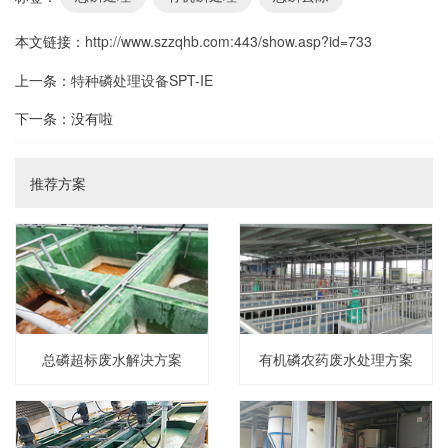
本文链接：
http://www.szzqhb.com:443/show.asp?id=733
上一条：
特种磷处理设备SPT-IE
下一条：没有啦
推荐方案
总磷超标废水解决方案
有机磷农药废水处理方案