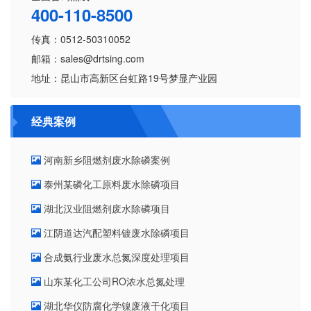
400-110-8500
传真：0512-50310052
邮箱：sales@drtsing.com
地址：昆山市高新区台虹路19号梦显产业园
经典案例
河南新乡阻燃剂废水除磷案例
泰州某磷化工原料废水除磷项目
湖北汉业阻燃剂废水除磷项目
江阴道达汽配塑料镀废水除磷项目
合成氨行业废水总氮深度处理项目
山东某化工公司RO浓水总氮处理
湖北华仪防腐化学镍废液干化项目