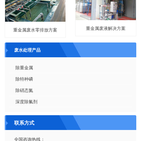
重金属废液解决方案
重金属废水零排放方案
废水处理产品
除重金属
除特种磷
除硝态氮
深度除氟剂
联系方式
全国咨询热线：