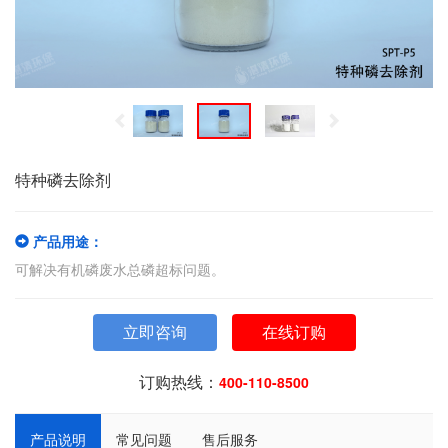
联系我们
特种磷去除剂
产品用途：
可解决有机磷废水总磷超标问题。
立即咨询
在线订购
订购热线：
400-110-8500
产品说明
常见问题
售后服务