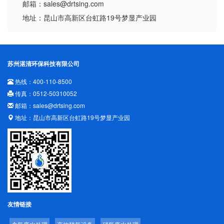
邮箱：sales@drtsing.com
地址：昆山市高新区台虹路19号梦显产业园
苏州湛清环保科技有限公司
热线：400-110-8500
传真：0512-50310052
邮箱：sales@drtsing.com
地址：昆山市高新区台虹路19号梦显产业园
友情链接