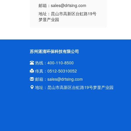
邮箱：sales@drtsing.com
地址：昆山市高新区台虹路19号
梦显产业园
苏州湛清环保科技有限公司
热线：400-110-8500
传真：0512-50310052
邮箱：sales@drtsing.com
地址：昆山市高新区台虹路19号梦显产业园