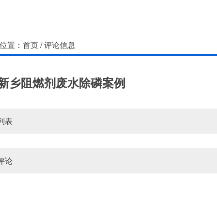
位置：
首页
/ 评论信息
新乡阻燃剂废水除磷案例
列表
评论